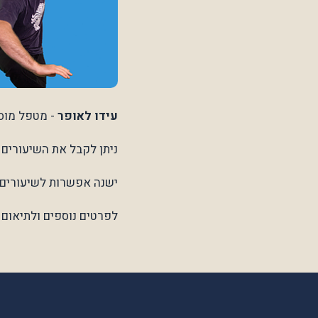
עידו לאופר
- מטפל מוסמ
ניתן לקבל את השיעורים ה
ישנה אפשרות לשיעורים פ
לפרטים נוספים ולתיאום 