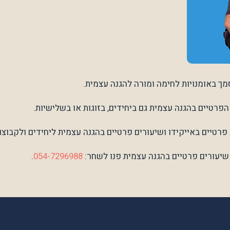
ך באומנויות לחימה ומורה להגנה עצמית.
פרטיים בהגנה עצמית גם ביחידים, בזוגות או בשלישיות.
רטיים באייקידו ושיעורים פרטיים בהגנה עצמית ליחידים ולקבוצו
שיעורים פרטיים בהגנה עצמית פנו לשחר:
054-7296988
.