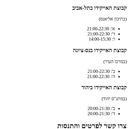
קבוצת האייקידו בתל-אביב
(בתיכון אליאנס)
א': 21:00-22:30
ד': 21:00-22:30
ו': 14:00-15:30
קבוצת האייקידו בנס-ציונה
(במרכז העיר)
ב': 21:00-22:30
ה': 21:00-22:30
קבוצת האייקידו ביהוד
(במתנ"ס יהוד)
ב': 20:00-21:30
ד': 20:00-21:30
צרו קשר לפרטים והתנסות