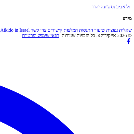
תל אביב
נס ציונה
יהוד
מידע
שאלות נפוצות
שיעור התנסות
המלצות
קישורים
צרו קשר
Aikido in Israel
© 2026 אייקידוקא. כל הזכויות שמורות.
תנאי שימוש ופרטיות