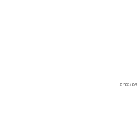
ים וגברים.