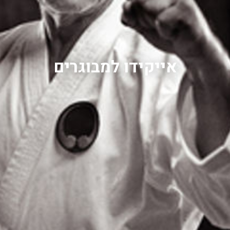
אייקידו למבוגרים