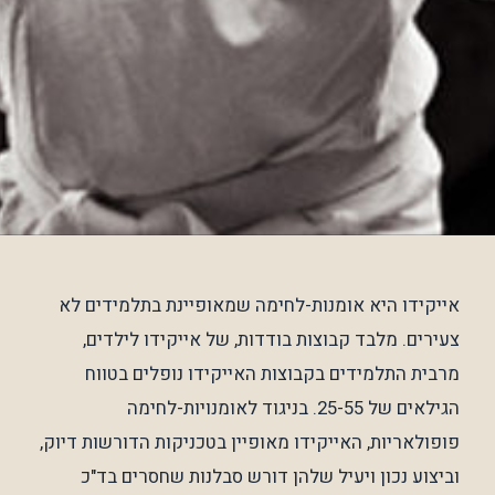
אייקידו היא אומנות-לחימה שמאופיינת בתלמידים לא
צעירים. מלבד קבוצות בודדות, של אייקידו לילדים,
מרבית התלמידים בקבוצות האייקידו נופלים בטווח
הגילאים של 25-55. בניגוד לאומנויות-לחימה
פופולאריות, האייקידו מאופיין בטכניקות הדורשות דיוק,
וביצוע נכון ויעיל שלהן דורש סבלנות שחסרים בד"כ