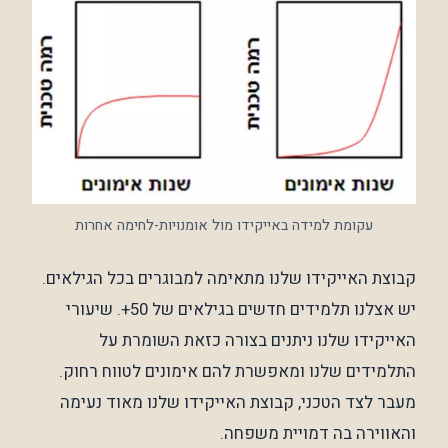
עקומת למידה באייקידו מול אומנויות-לחימה אחרות
קבוצת האייקידו שלנו מתאימה למבוגרים בכל הגילאים.
יש אצלנו תלמידים חדשים בגילאים של 50+. שיעורי
האייקידו שלנו ניתנים בצורה כזאת השומרת על
התלמידים שלנו ומאפשרת להם אימונים לטווח רחוק.
מעבר לצד הטכני, קבוצת האייקידו שלנו מאוד נעימה
והאווירה בה דמויית משפחה.