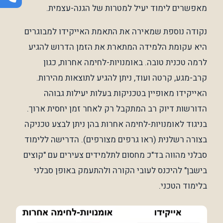
מאפשרים לימוד יעיל למטרות של הגנה-עצמית.
נקודה נוספת שמאירה את התאמת האייקידו למבוגרים
היא עקומת הלמידה המתארת את הזמן הדרוש להגיע
לרמה טכנית טובה. באומנויות-לחימה אחרות, כגון
קרב-מגע, קרטה ועוד, ניתן להגיע לתוצאות מהירות.
האייקידו מאופיין בטכניקות בעלות יעילות גבוהה
הדורשות דיוק רב המתקבל רק לאחר זמן יחסית ארוך.
בניגוד לאומנויות-לחימה אחרות בהן ניתן לבצע טכניקה
בצורה רשלנית (ראו גרפים מצורפים). הדרישה ללימוד
סבלני מהווה בד"כ מחסום לתלמידים צעירים עם "קוצים
בישבן" להיכנס לעובי הקורה ולהתעמק באופן סבלני
בלימוד הטכני.