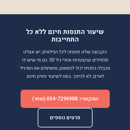
שיעור התנסות חינם ללא כל
התחייבות
הקבוצה שלנו פתוחה לכל הגילאים, יש אצלנו
תלמידים שהצטרפו אחרי גיל 50. גם מי שיש לו
מגבלה גופנית יכול להתאמן, מתאימים את התרגיל
לאדם, לא להיפך. בואו לשיעור ניסיון חינם.
התקשרו: 054-7296988 (שחר)
פרטים נוספים