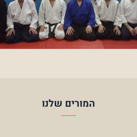
המורים שלנו