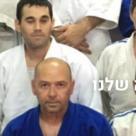
 שלנו