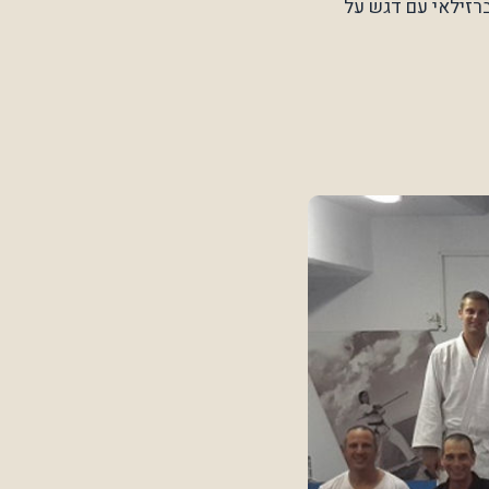
 ברזילאי עם דגש על