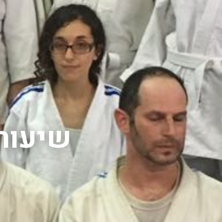
שיעורי