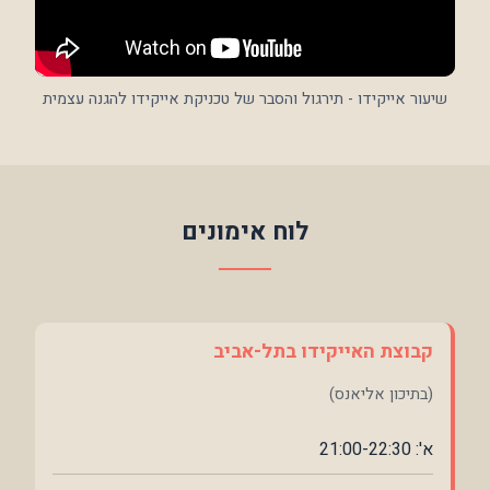
שיעור אייקידו - תירגול והסבר של טכניקת אייקידו להגנה עצמית
לוח אימונים
קבוצת האייקידו בתל-אביב
(בתיכון אליאנס)
א': 21:00-22:30