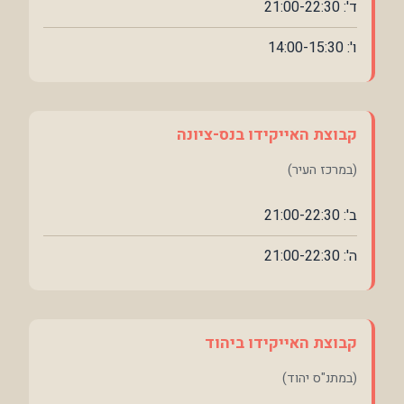
ד': 21:00-22:30
ו': 14:00-15:30
קבוצת האייקידו בנס-ציונה
(במרכז העיר)
ב': 21:00-22:30
ה': 21:00-22:30
קבוצת האייקידו ביהוד
(במתנ"ס יהוד)