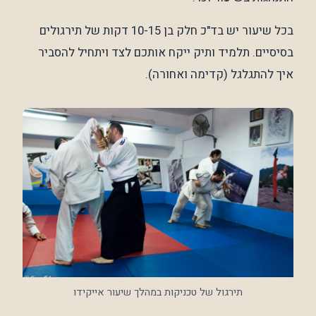
בכל שיעור יש בד"כ חלק בן 10-15 דקות של תירגולים
בסיסיים. תלמיד ותיק ייקח אותכם לצד ויתחיל להסביר
איך להתגלגל (קדימה ואחורה).
תירגול של טכניקות במהלך שיעור אייקידו